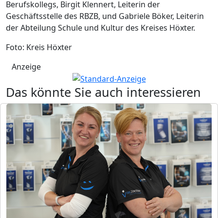
Berufskollegs, Birgit Klennert, Leiterin der
Geschäftsstelle des RBZB, und Gabriele Böker, Leiterin
der Abteilung Schule und Kultur des Kreises Höxter.
Foto: Kreis Höxter
Anzeige
Das könnte Sie auch interessieren