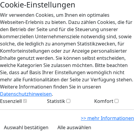
Cookie-Einstellungen
Wir verwenden Cookies, um Ihnen ein optimales
Webseiten-Erlebnis zu bieten. Dazu zählen Cookies, die für
den Betrieb der Seite und für die Steuerung unserer
kommerziellen Unternehmensziele notwendig sind, sowie
solche, die lediglich zu anonymen Statistikzwecken, für
Komforteinstellungen oder zur Anzeige personalisierter
Inhalte genutzt werden. Sie können selbst entscheiden,
welche Kategorien Sie zulassen möchten. Bitte beachten
Sie, dass auf Basis Ihrer Einstellungen womöglich nicht
mehr alle Funktionalitäten der Seite zur Verfügung stehen.
Weitere Informationen finden Sie in unseren
Datenschutzhinweisen
.
Essenziell
Statistik
Komfort
>> mehr Informationen
Auswahl bestätigen
Alle auswählen