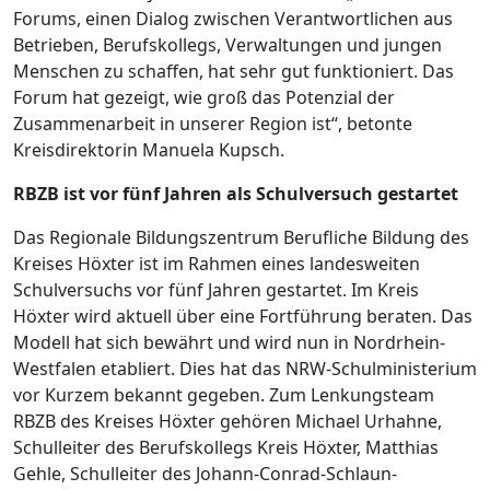
Forums, einen Dialog zwischen Verantwortlichen aus
Betrieben, Berufskollegs, Verwaltungen und jungen
Menschen zu schaffen, hat sehr gut funktioniert. Das
Forum hat gezeigt, wie groß das Potenzial der
Zusammenarbeit in unserer Region ist“, betonte
Kreisdirektorin Manuela Kupsch.
RBZB ist vor fünf Jahren als Schulversuch gestartet
Das Regionale Bildungszentrum Berufliche Bildung des
Kreises Höxter ist im Rahmen eines landesweiten
Schulversuchs vor fünf Jahren gestartet. Im Kreis
Höxter wird aktuell über eine Fortführung beraten. Das
Modell hat sich bewährt und wird nun in Nordrhein-
Westfalen etabliert. Dies hat das NRW-Schulministerium
vor Kurzem bekannt gegeben. Zum Lenkungsteam
RBZB des Kreises Höxter gehören Michael Urhahne,
Schulleiter des Berufskollegs Kreis Höxter, Matthias
Gehle, Schulleiter des Johann-Conrad-Schlaun-