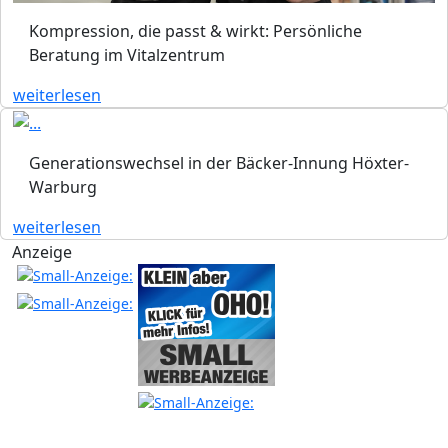
Kompression, die passt & wirkt: Persönliche
Beratung im Vitalzentrum
weiterlesen
Generationswechsel in der Bäcker-Innung Höxter-
Warburg
weiterlesen
Anzeige