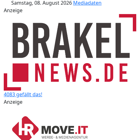
Samstag, 08. August 2026
Mediadaten
Anzeige
4083 gefällt das!
Anzeige