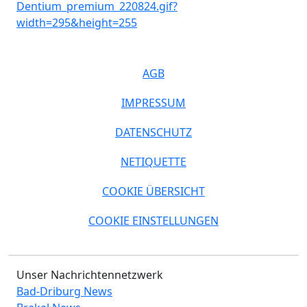
AGB
IMPRESSUM
DATENSCHUTZ
NETIQUETTE
COOKIE ÜBERSICHT
COOKIE EINSTELLUNGEN
Unser Nachrichtennetzwerk
Bad-Driburg News