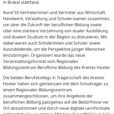
in Brakel stattfand.
Rund 50 Vertreterinnen und Vertreter aus Wirtschaft,
Handwerk, Verwaltung und Schulen kamen zusammen,
um über die Zukunft der beruflichen Bildung sowie
über eine stärkere Verzahnung von dualer Ausbildung
und dualem Studium in der Region zu diskutieren. Mit
dabei waren auch Schülerinnen und Schüler sowie
Auszubildende, um die Perspektive junger Menschen
einzubringen. Organisiert wurde das neue
Veranstaltungsformat vom Regionalen
Bildungszentrum Berufliche Bildung des Kreises Höxter.
Die beiden Berufskollegs in Trägerschaft des Kreises
Höxter haben sich gemeinsam mit dem Schulträger zu
einem Regionalen Bildungszentrum
zusammengeschlossen, um ihre Angebote der
beruflichen Bildung passgenau auf die Bedürfnisse vor
Ort abzustimmen und durch neue digitale Lernformate