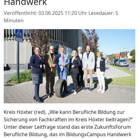
Handwerk
Veröffentlicht: 03.06.2025 11:20 Uhr
Lesedauer: 5
Minuten
Kreis Höxter (red). „Wie kann Berufliche Bildung zur
Sicherung von Fachkräften im Kreis Höxter beitragen?“
Unter dieser Leitfrage stand das erste ZukunftsForum
Berufliche Bildung, das im BildungsCampus Handwerk