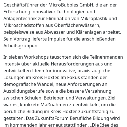
Geschäftsführer der MicroBubbles GmbH, die an der
Erforschung innovativer Technologien und
Anlagentechnik zur Elimination von Mikroplastik und
Mikroschadstoffen aus Oberflächenwässern,
beispielsweise aus Abwasser und Kläranlagen arbeitet.
Sein Vortrag lieferte Impulse für die anschließenden
Arbeitsgruppen.
In sieben Workshops tauschten sich die Teilnehmenden
intensiv über aktuelle Herausforderungen aus und
entwickelten Ideen für innovative, praxistaugliche
Lösungen im Kreis Höxter. Im Fokus standen der
demografische Wandel, neue Anforderungen an
Ausbildungsberufe sowie die bessere Verzahnung
zwischen Schulen, Betrieben und Verwaltungen. Ziel
war es, konkrete Maßnahmen zu entwickeln, um die
berufliche Bildung im Kreis Höxter zukunftsfähig zu
gestalten. Das ZukunftsForum Berufliche Bildung wird
im kommenden Jahr erneut stattfinden. „Die Idee des