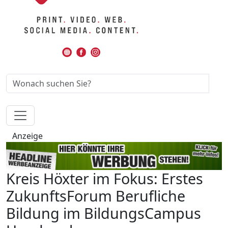
Anzeige
Kreis Höxter im Fokus: Erstes
ZukunftsForum Berufliche
Bildung im BildungsCampus