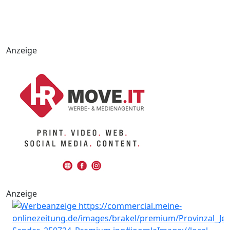
Anzeige
Anzeige