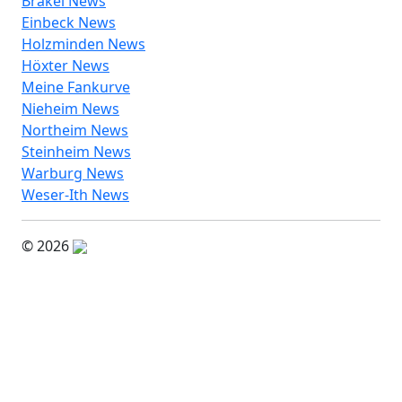
Brakel News
Einbeck News
Holzminden News
Höxter News
Meine Fankurve
Nieheim News
Northeim News
Steinheim News
Warburg News
Weser-Ith News
© 2026