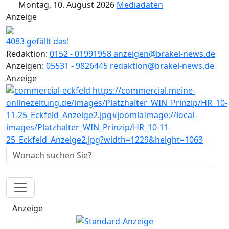
Montag, 10. August 2026
Mediadaten
Anzeige
4083 gefällt das!
Redaktion:
0152 - 01991958
anzeigen@brakel-news.de
Anzeigen:
05531 - 9826445
redaktion@brakel-news.de
Anzeige
Anzeige