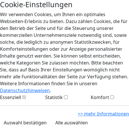
Cookie-Einstellungen
Wir verwenden Cookies, um Ihnen ein optimales
Webseiten-Erlebnis zu bieten. Dazu zählen Cookies, die für
den Betrieb der Seite und für die Steuerung unserer
kommerziellen Unternehmensziele notwendig sind, sowie
solche, die lediglich zu anonymen Statistikzwecken, für
Komforteinstellungen oder zur Anzeige personalisierter
Inhalte genutzt werden. Sie können selbst entscheiden,
welche Kategorien Sie zulassen möchten. Bitte beachten
Sie, dass auf Basis Ihrer Einstellungen womöglich nicht
mehr alle Funktionalitäten der Seite zur Verfügung stehen.
Weitere Informationen finden Sie in unseren
Datenschutzhinweisen
.
Essenziell
Statistik
Komfort
>> mehr Informationen
Auswahl bestätigen
Alle auswählen