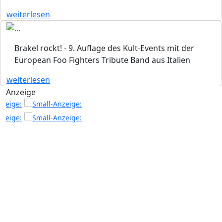
weiterlesen
Brakel rockt! - 9. Auflage des Kult-Events mit der
European Foo Fighters Tribute Band aus Italien
weiterlesen
Anzeige