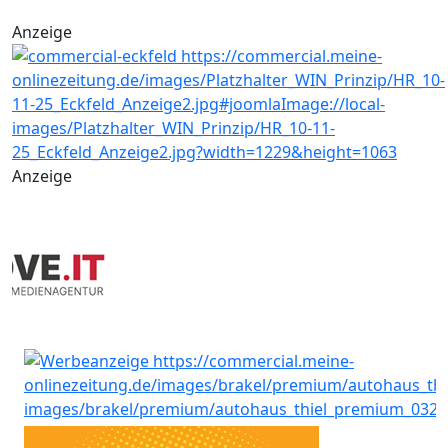
Anzeige
Anzeige