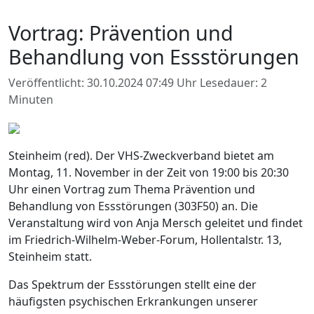
Vortrag: Prävention und
Behandlung von Essstörungen
Veröffentlicht: 30.10.2024 07:49 Uhr
Lesedauer: 2
Minuten
Steinheim (red). Der VHS-Zweckverband bietet am
Montag, 11. November in der Zeit von 19:00 bis 20:30
Uhr einen Vortrag zum Thema Prävention und
Behandlung von Essstörungen (303F50) an. Die
Veranstaltung wird von Anja Mersch geleitet und findet
im Friedrich-Wilhelm-Weber-Forum, Hollentalstr. 13,
Steinheim statt.
Das Spektrum der Essstörungen stellt eine der
häufigsten psychischen Erkrankungen unserer