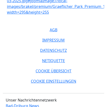
AGB
IMPRESSUM
DATENSCHUTZ
NETIQUETTE
COOKIE ÜBERSICHT
COOKIE EINSTELLUNGEN
Unser Nachrichtennetzwerk
Bad-Driburg News