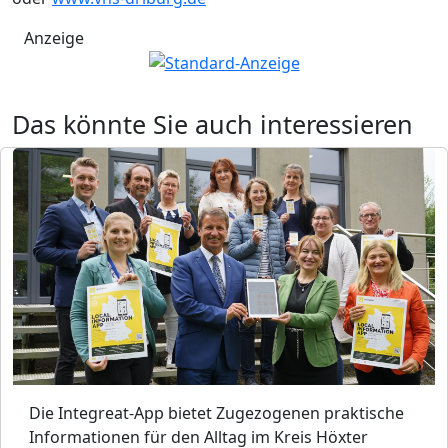
Anzeige
Das könnte Sie auch interessieren
Die Integreat-App bietet Zugezogenen praktische
Informationen für den Alltag im Kreis Höxter