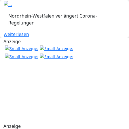
Nordrhein-Westfalen verlängert Corona-
Regelungen
weiterlesen
Anzeige
Anzeige