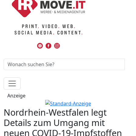
Anzeige
Nordrhein-Westfalen legt
Details zum Umgang mit
neuen COVID-19-Impfstoffen