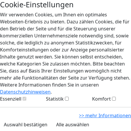
Cookie-Einstellungen
Wir verwenden Cookies, um Ihnen ein optimales
Webseiten-Erlebnis zu bieten. Dazu zählen Cookies, die für
den Betrieb der Seite und für die Steuerung unserer
kommerziellen Unternehmensziele notwendig sind, sowie
solche, die lediglich zu anonymen Statistikzwecken, für
Komforteinstellungen oder zur Anzeige personalisierter
Inhalte genutzt werden. Sie können selbst entscheiden,
welche Kategorien Sie zulassen möchten. Bitte beachten
Sie, dass auf Basis Ihrer Einstellungen womöglich nicht
mehr alle Funktionalitäten der Seite zur Verfügung stehen.
Weitere Informationen finden Sie in unseren
Datenschutzhinweisen
.
Essenziell
Statistik
Komfort
>> mehr Informationen
Auswahl bestätigen
Alle auswählen