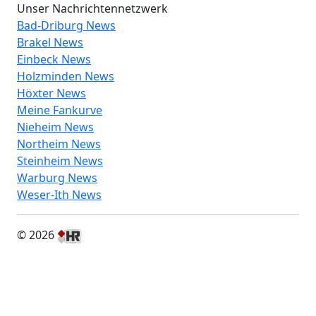
Unser Nachrichtennetzwerk
Bad-Driburg News
Brakel News
Einbeck News
Holzminden News
Höxter News
Meine Fankurve
Nieheim News
Northeim News
Steinheim News
Warburg News
Weser-Ith News
© 2026