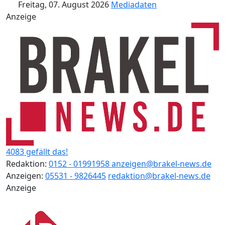
Freitag, 07. August 2026
Mediadaten
Anzeige
4083 gefällt das!
Redaktion:
0152 - 01991958
anzeigen@brakel-news.de
Anzeigen:
05531 - 9826445
redaktion@brakel-news.de
Anzeige