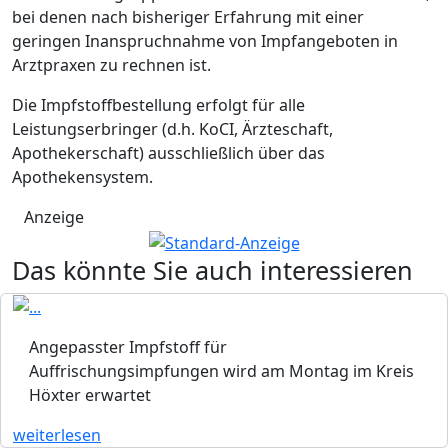
bei denen nach bisheriger Erfahrung mit einer
geringen Inanspruchnahme von Impfangeboten in
Arztpraxen zu rechnen ist.
Die Impfstoffbestellung erfolgt für alle
Leistungserbringer (d.h. KoCI, Ärzteschaft,
Apothekerschaft) ausschließlich über das
Apothekensystem.
Anzeige
Das könnte Sie auch interessieren
Angepasster Impfstoff für
Auffrischungsimpfungen wird am Montag im Kreis
Höxter erwartet
weiterlesen