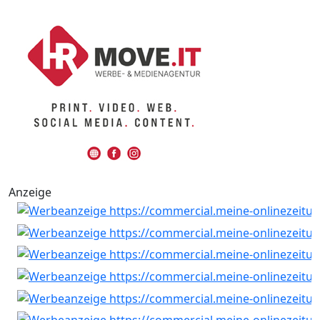
Anzeige