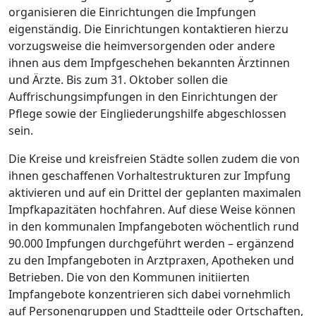
organisieren die Einrichtungen die Impfungen
eigenständig. Die Einrichtungen kontaktieren hierzu
vorzugsweise die heimversorgenden oder andere
ihnen aus dem Impfgeschehen bekannten Ärztinnen
und Ärzte. Bis zum 31. Oktober sollen die
Auffrischungsimpfungen in den Einrichtungen der
Pflege sowie der Eingliederungshilfe abgeschlossen
sein.
Die Kreise und kreisfreien Städte sollen zudem die von
ihnen geschaffenen Vorhaltestrukturen zur Impfung
aktivieren und auf ein Drittel der geplanten maximalen
Impfkapazitäten hochfahren. Auf diese Weise können
in den kommunalen Impfangeboten wöchentlich rund
90.000 Impfungen durchgeführt werden – ergänzend
zu den Impfangeboten in Arztpraxen, Apotheken und
Betrieben. Die von den Kommunen initiierten
Impfangebote konzentrieren sich dabei vornehmlich
auf Personengruppen und Stadtteile oder Ortschaften,