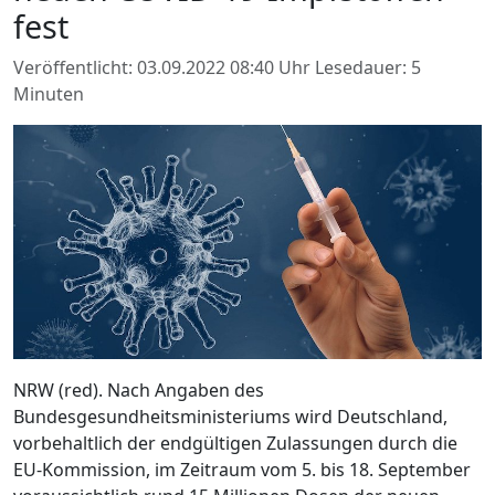
fest
Veröffentlicht: 03.09.2022 08:40 Uhr
Lesedauer: 5
Minuten
NRW (red). Nach Angaben des
Bundesgesundheitsministeriums wird Deutschland,
vorbehaltlich der endgültigen Zulassungen durch die
EU-Kommission, im Zeitraum vom 5. bis 18. September