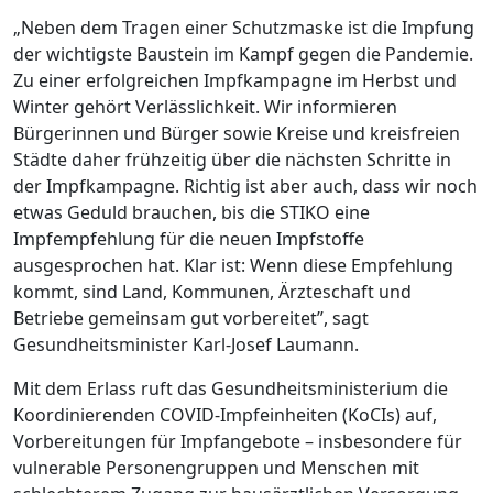
„Neben dem Tragen einer Schutzmaske ist die Impfung
der wichtigste Baustein im Kampf gegen die Pandemie.
Zu einer erfolgreichen Impfkampagne im Herbst und
Winter gehört Verlässlichkeit. Wir informieren
Bürgerinnen und Bürger sowie Kreise und kreisfreien
Städte daher frühzeitig über die nächsten Schritte in
der Impfkampagne. Richtig ist aber auch, dass wir noch
etwas Geduld brauchen, bis die STIKO eine
Impfempfehlung für die neuen Impfstoffe
ausgesprochen hat. Klar ist: Wenn diese Empfehlung
kommt, sind Land, Kommunen, Ärzteschaft und
Betriebe gemeinsam gut vorbereitet”, sagt
Gesundheitsminister Karl-Josef Laumann.
Mit dem Erlass ruft das Gesundheitsministerium die
Koordinierenden COVID-Impfeinheiten (KoCIs) auf,
Vorbereitungen für Impfangebote – insbesondere für
vulnerable Personengruppen und Menschen mit