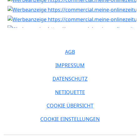
AGB
IMPRESSUM
DATENSCHUTZ
NETIQUETTE
COOKIE ÜBERSICHT
COOKIE EINSTELLUNGEN