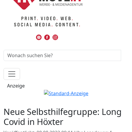
Anzeige
Neue Selbsthilfegruppe: Long
Covid in Höxter