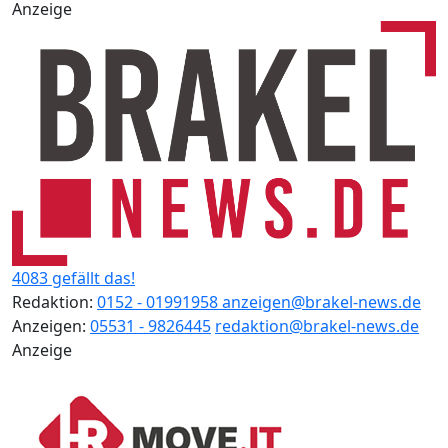
Anzeige
4083 gefällt das!
Redaktion:
0152 - 01991958
anzeigen@brakel-news.de
Anzeigen:
05531 - 9826445
redaktion@brakel-news.de
Anzeige