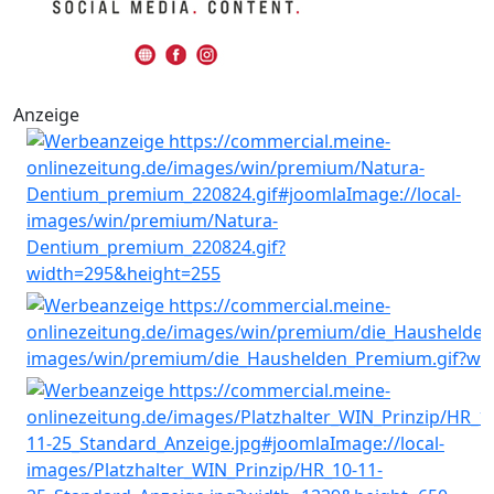
Anzeige