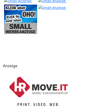
Anzeige