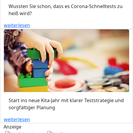
Wussten Sie schon, dass es Corona-Schnelltests zu
heiß wird?
weiterlesen
Start ins neue Kita-Jahr mit klarer Teststrategie und
sorgfältiger Planung
weiterlesen
Anzeige