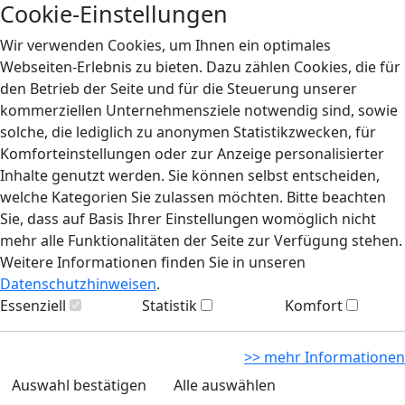
Cookie-Einstellungen
Wir verwenden Cookies, um Ihnen ein optimales
Webseiten-Erlebnis zu bieten. Dazu zählen Cookies, die für
den Betrieb der Seite und für die Steuerung unserer
kommerziellen Unternehmensziele notwendig sind, sowie
solche, die lediglich zu anonymen Statistikzwecken, für
Komforteinstellungen oder zur Anzeige personalisierter
Inhalte genutzt werden. Sie können selbst entscheiden,
welche Kategorien Sie zulassen möchten. Bitte beachten
Sie, dass auf Basis Ihrer Einstellungen womöglich nicht
mehr alle Funktionalitäten der Seite zur Verfügung stehen.
Weitere Informationen finden Sie in unseren
Datenschutzhinweisen
.
Essenziell
Statistik
Komfort
>> mehr Informationen
Auswahl bestätigen
Alle auswählen