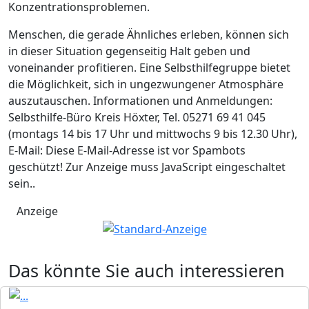
Konzentrationsproblemen.
Menschen, die gerade Ähnliches erleben, können sich
in dieser Situation gegenseitig Halt geben und
voneinander profitieren. Eine Selbsthilfegruppe bietet
die Möglichkeit, sich in ungezwungener Atmosphäre
auszutauschen. Informationen und Anmeldungen:
Selbsthilfe-Büro Kreis Höxter, Tel. 05271 69 41 045
(montags 14 bis 17 Uhr und mittwochs 9 bis 12.30 Uhr),
E-Mail:
Diese E-Mail-Adresse ist vor Spambots
geschützt! Zur Anzeige muss JavaScript eingeschaltet
sein.
.
Anzeige
Das könnte Sie auch interessieren