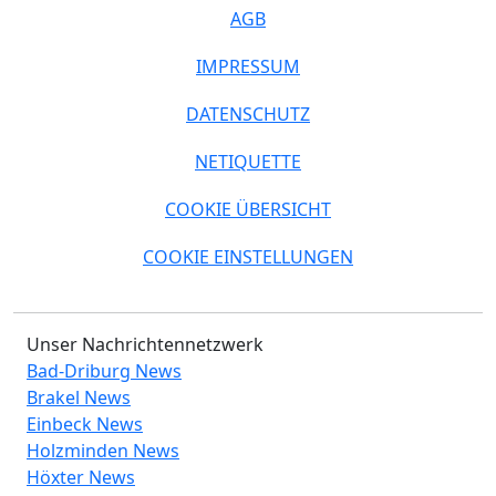
AGB
IMPRESSUM
DATENSCHUTZ
NETIQUETTE
COOKIE ÜBERSICHT
COOKIE EINSTELLUNGEN
Unser Nachrichtennetzwerk
Bad-Driburg News
Brakel News
Einbeck News
Holzminden News
Höxter News